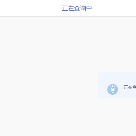
正在查询中
正在