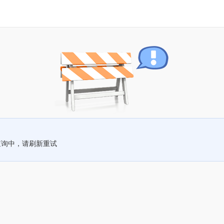
查询中，请刷新重试